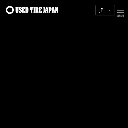
メインナビゲーショ