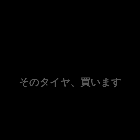
そのタイヤ、買います
中古タイヤ買取・コンテナ輸出