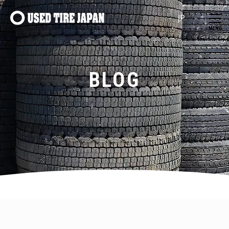
メインナビゲーション
BLOG