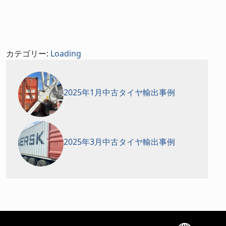
カテゴリー:
Loading
2025年1月中古タイヤ輸出事例
2025年3月中古タイヤ輸出事例