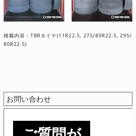
積載内容：TBRタイヤ(11R22.5, 275/80R22.5, 295/
80R22.5)
お問い合わせ
ご質問が