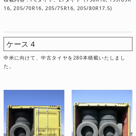
16, 205/70R16, 205/75R16, 205/80R17.5)
ケース 4
中米に向けて、中古タイヤを280本積載いたしまし
た。