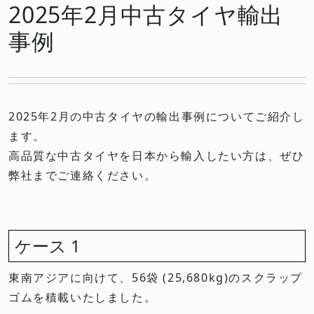
2025年2月中古タイヤ輸出
事例
2025年2月の中古タイヤの輸出事例についてご紹介し
ます。
高品質な中古タイヤを日本から輸入したい方は、ぜひ
弊社までご連絡ください。
ケース 1
東南アジアに向けて、56袋 (25,680kg)のスクラップ
ゴムを積載いたしました。