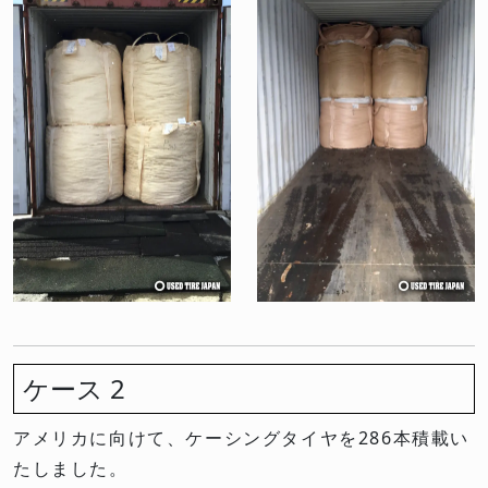
ケース 2
アメリカに向けて、ケーシングタイヤを286本積載い
たしました。