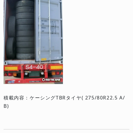
積載内容：ケーシングTBRタイヤ( 275/80R22.5 A/
B)