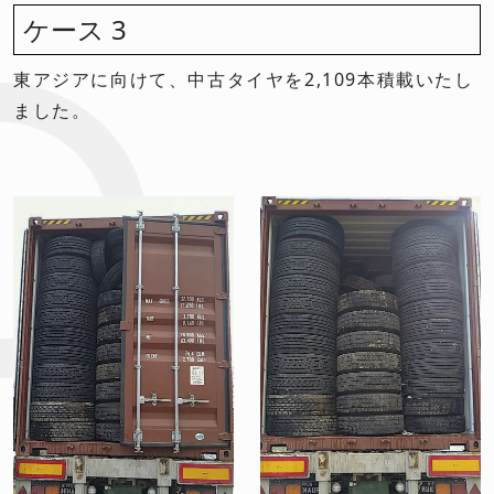
ケース 3
東アジアに向けて、中古タイヤを2,109本積載いたし
ました。